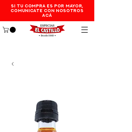
SI TU COMPRA ES POR MAYOR,
comunicate con nosotros
acá