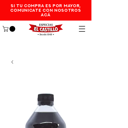
SI TU COMPRA ES POR MAYOR,
comunicate con nosotros
acá