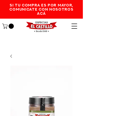
SI TU COMPRA ES POR MAYOR,
comunicate con nosotros
acá