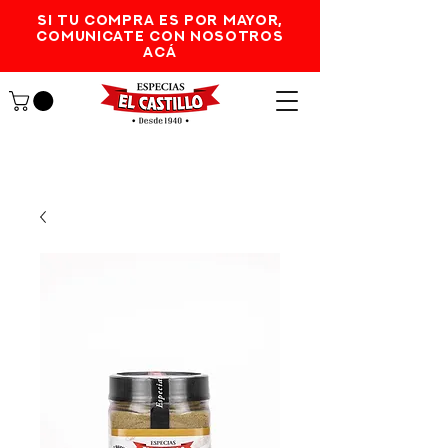
SI TU COMPRA ES POR MAYOR,
comunicate con nosotros
acá