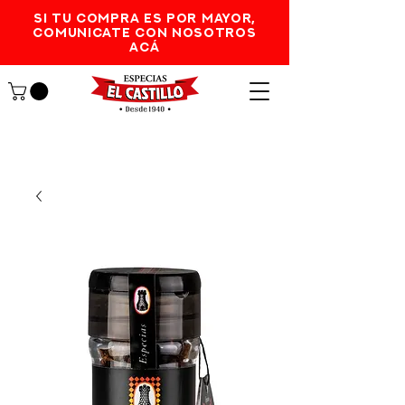
SI TU COMPRA ES POR MAYOR,
comunicate con nosotros
acá