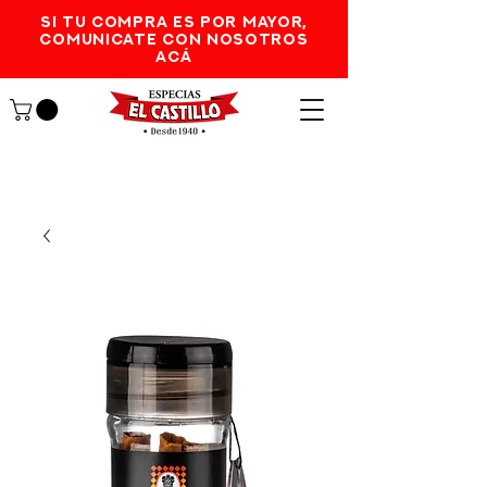
SI TU COMPRA ES POR MAYOR,
comunicate con nosotros
acá