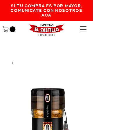
SI TU COMPRA ES POR MAYOR,
comunicate con nosotros
acá