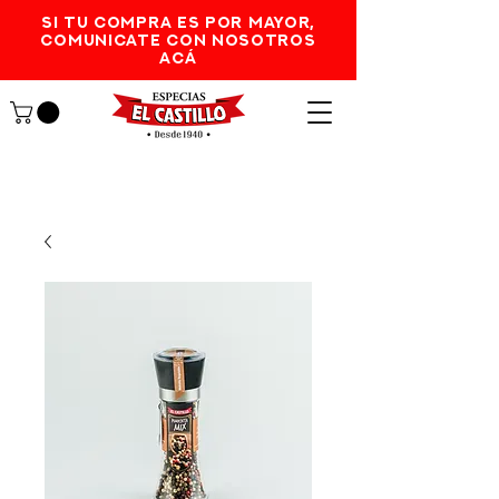
SI TU COMPRA ES POR MAYOR,
comunicate con nosotros
acá