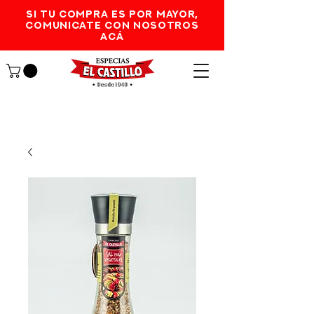
SI TU COMPRA ES POR MAYOR,
comunicate con nosotros
acá