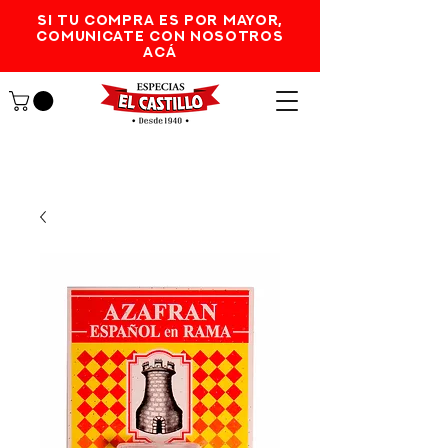
SI TU COMPRA ES POR MAYOR,
comunicate con nosotros
acá