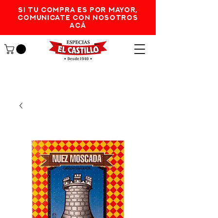
SI TU COMPRA ES POR MAYOR,
comunicate con nosotros
acá