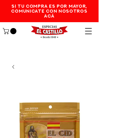
SI TU COMPRA ES POR MAYOR,
comunicate con nosotros
acá