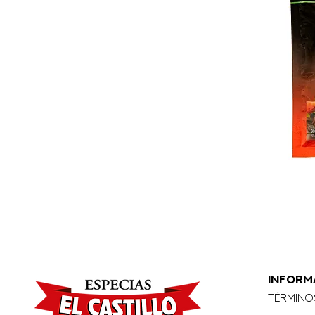
INFORM
Término