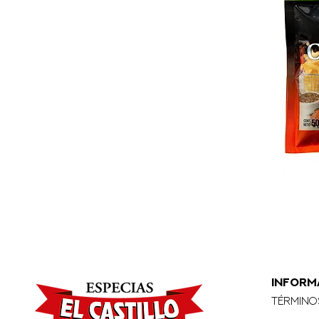
INFORM
Término